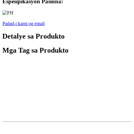
Espesipikasyon Pasiuna:
Padad-i kami og email
Detalye sa Produkto
Mga Tag sa Produkto