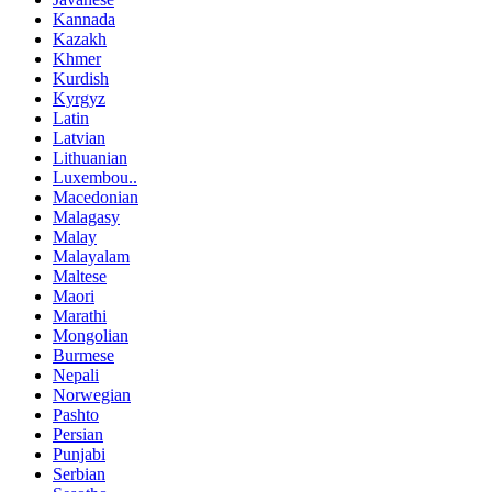
Kannada
Kazakh
Khmer
Kurdish
Kyrgyz
Latin
Latvian
Lithuanian
Luxembou..
Macedonian
Malagasy
Malay
Malayalam
Maltese
Maori
Marathi
Mongolian
Burmese
Nepali
Norwegian
Pashto
Persian
Punjabi
Serbian