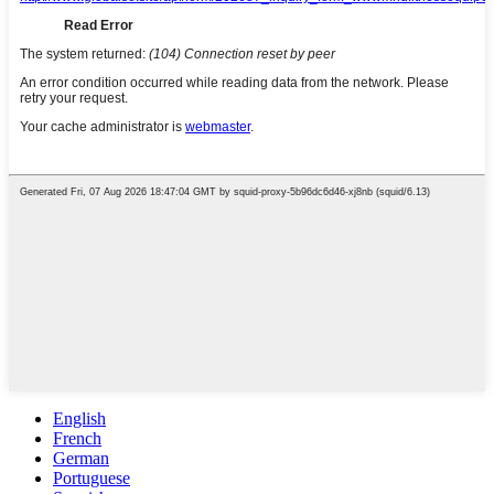
English
French
German
Portuguese