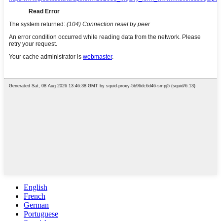
English
French
German
Portuguese