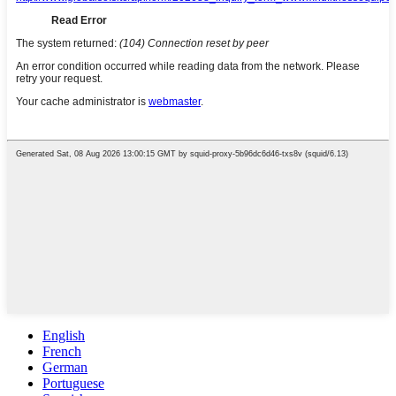
English
French
German
Portuguese