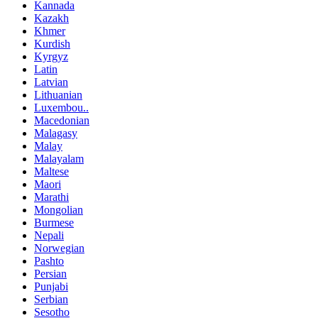
Kannada
Kazakh
Khmer
Kurdish
Kyrgyz
Latin
Latvian
Lithuanian
Luxembou..
Macedonian
Malagasy
Malay
Malayalam
Maltese
Maori
Marathi
Mongolian
Burmese
Nepali
Norwegian
Pashto
Persian
Punjabi
Serbian
Sesotho