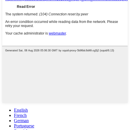
English
French
German
Portuguese