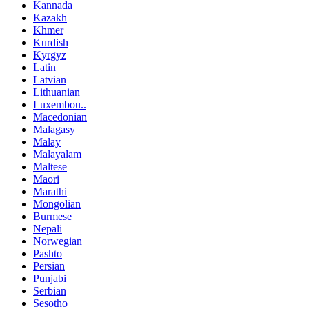
Kannada
Kazakh
Khmer
Kurdish
Kyrgyz
Latin
Latvian
Lithuanian
Luxembou..
Macedonian
Malagasy
Malay
Malayalam
Maltese
Maori
Marathi
Mongolian
Burmese
Nepali
Norwegian
Pashto
Persian
Punjabi
Serbian
Sesotho