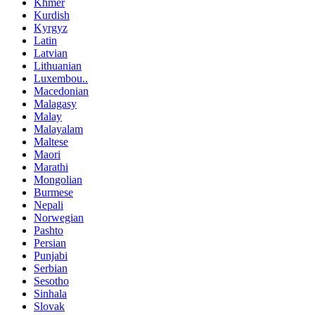
Khmer
Kurdish
Kyrgyz
Latin
Latvian
Lithuanian
Luxembou..
Macedonian
Malagasy
Malay
Malayalam
Maltese
Maori
Marathi
Mongolian
Burmese
Nepali
Norwegian
Pashto
Persian
Punjabi
Serbian
Sesotho
Sinhala
Slovak