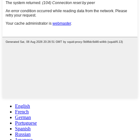
English
French
German
Portuguese
Spanish
Russian
Japanese