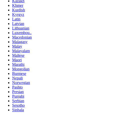
Kazakh
Khmer
Kurdish
Kyrgyz
Latin
Latvian
Lithuanian
Luxembou..
Macedonian
Malagasy
Malay
Malayalam
Maltese
Maori
Marathi
Mongolian
Burmese
Nepali
Norwegian
Pashto
Persian
Punjabi
Serbian
Sesotho
Sinhala