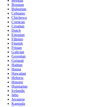
Bengali
Bosnian
Bulgarian
Cebuano
Chichewa
Corsican
Croatian
Dutch
Estonian
Filipino
Finnish
Frisian
Galician
Georgian
Gujarati
Haitian
Hausa
Hawaiian
Hebrew
Hmong
Hungarian
Icelandic
Igbo
Javanese
Kannada