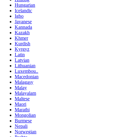
Hungarian
Icelandic
Igbo
Javanese
Kannada
Kazakh
Khmer
Kurdish
Kyrgyz
Latin
Latvian
Lithuanian
Luxembou..
Macedonian
Malagasy
Malay
Malayalam
Maltese
Maori
Marathi
Mongolian
Burmese
Nepali
Norwegian