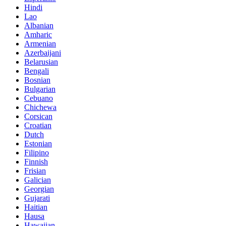
Hindi
Lao
Albanian
Amharic
Armenian
Azerbaijani
Belarusian
Bengali
Bosnian
Bulgarian
Cebuano
Chichewa
Corsican
Croatian
Dutch
Estonian
Filipino
Finnish
Frisian
Galician
Georgian
Gujarati
Haitian
Hausa
Hawaiian