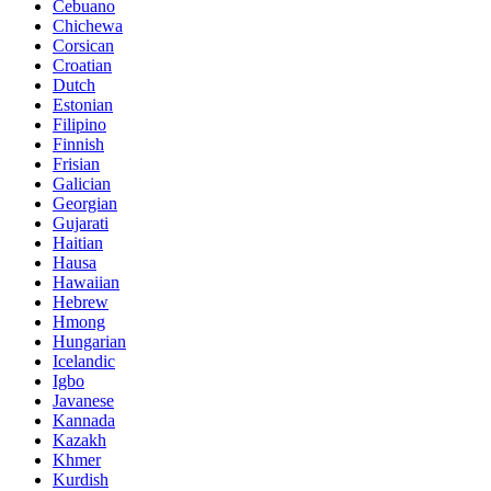
Cebuano
Chichewa
Corsican
Croatian
Dutch
Estonian
Filipino
Finnish
Frisian
Galician
Georgian
Gujarati
Haitian
Hausa
Hawaiian
Hebrew
Hmong
Hungarian
Icelandic
Igbo
Javanese
Kannada
Kazakh
Khmer
Kurdish