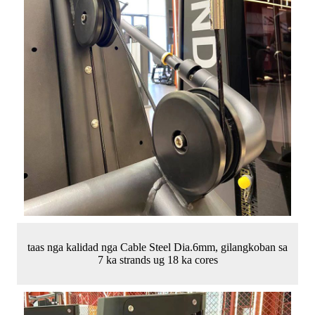
taas nga kalidad nga Cable Steel Dia.6mm, gilangkoban sa
7 ka strands ug 18 ka cores