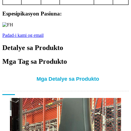
Espesipikasyon Pasiuna:
Padad-i kami og email
Detalye sa Produkto
Mga Tag sa Produkto
Mga Detalye sa Produkto