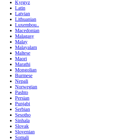
Kyrgyz
Latin
Latvian
Lithuanian
Luxembou..
Macedonian
Malagasy
Malay
Malayalam
Maltese
Maori
Marathi
Mongolian
Burmese
Nepali
Norwegian
Pashto
Persian
Punjabi
Serbian
Sesotho
Sinhala
Slovak
Slovenian
Somali