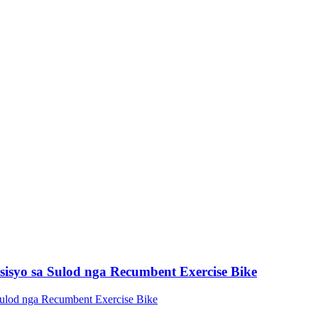
syo sa Sulod nga Recumbent Exercise Bike