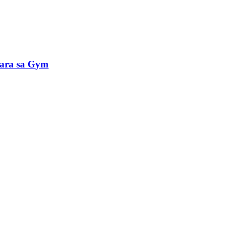
Para sa Gym