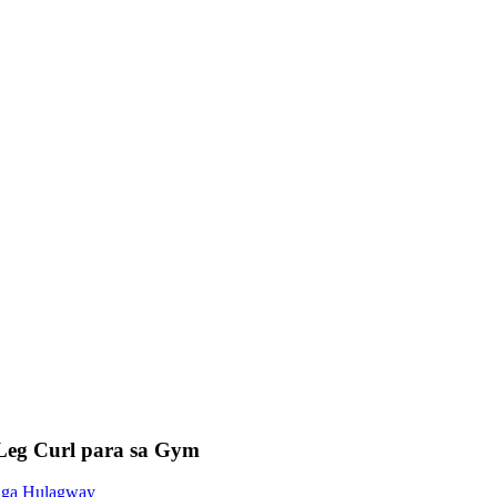
eg Curl para sa Gym