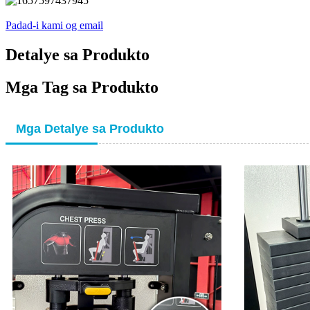
Padad-i kami og email
Detalye sa Produkto
Mga Tag sa Produkto
Mga Detalye sa Produkto