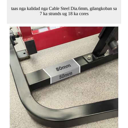
taas nga kalidad nga Cable Steel Dia.6mm, gilangkoban sa
7 ka strands ug 18 ka cores