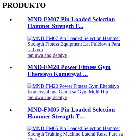
PRODUKTO
MND-FM07 Pin Loaded Selection
Hammer Strength F...
tan-awa ang detalye
MND-FM20 Power Fitness Gym
Ehersisyo Komersyal ...
tan-awa ang detalye
MND-FM05 Pin Loaded Selection
Hammer Strength T...