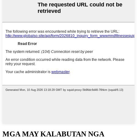
MGA MAY KALABUTAN NGA