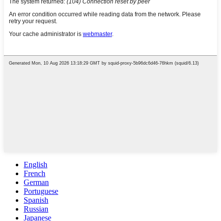
English
French
German
Portuguese
Spanish
Russian
Japanese