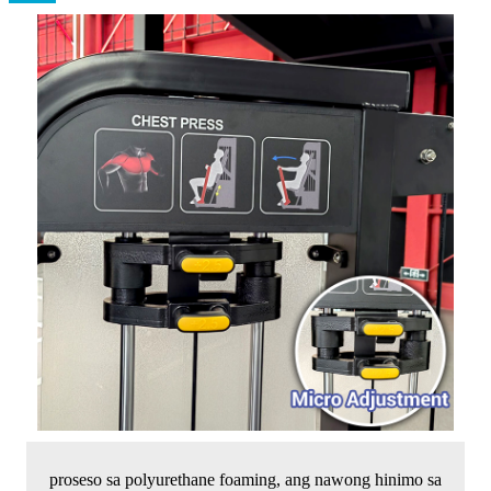
proseso sa polyurethane foaming, ang nawong hinimo sa