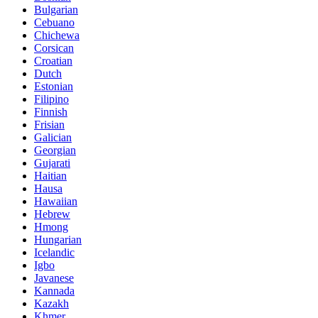
Bulgarian
Cebuano
Chichewa
Corsican
Croatian
Dutch
Estonian
Filipino
Finnish
Frisian
Galician
Georgian
Gujarati
Haitian
Hausa
Hawaiian
Hebrew
Hmong
Hungarian
Icelandic
Igbo
Javanese
Kannada
Kazakh
Khmer