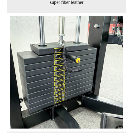
super fiber leather