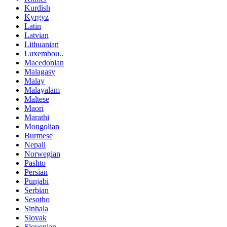
Kurdish
Kyrgyz
Latin
Latvian
Lithuanian
Luxembou..
Macedonian
Malagasy
Malay
Malayalam
Maltese
Maori
Marathi
Mongolian
Burmese
Nepali
Norwegian
Pashto
Persian
Punjabi
Serbian
Sesotho
Sinhala
Slovak
Slovenian