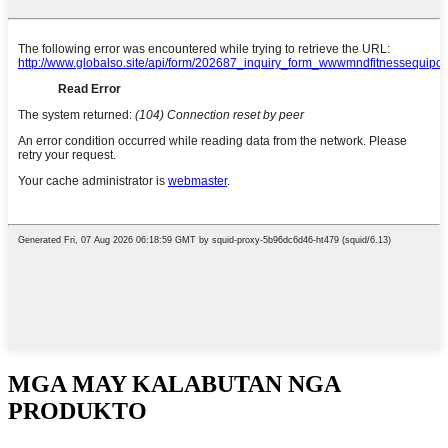
MGA MAY KALABUTAN NGA
PRODUKTO