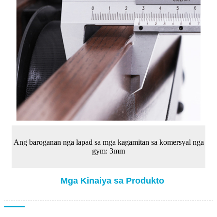
Ang baroganan nga lapad sa mga kagamitan sa komersyal nga
gym: 3mm
Mga Kinaiya sa Produkto