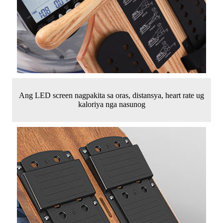
Ang LED screen nagpakita sa oras, distansya, heart rate ug
kaloriya nga nasunog