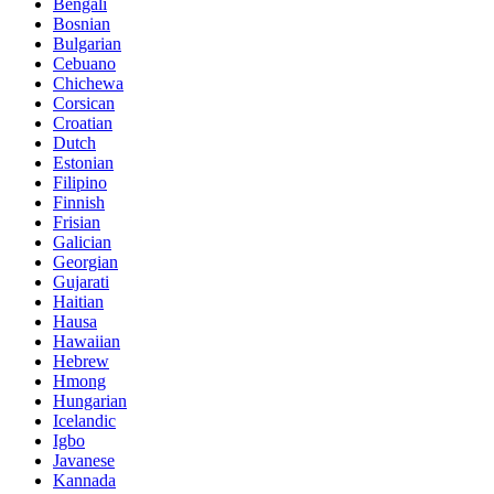
Bengali
Bosnian
Bulgarian
Cebuano
Chichewa
Corsican
Croatian
Dutch
Estonian
Filipino
Finnish
Frisian
Galician
Georgian
Gujarati
Haitian
Hausa
Hawaiian
Hebrew
Hmong
Hungarian
Icelandic
Igbo
Javanese
Kannada