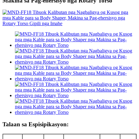
Makina sa Pag-ehersisyo nga Rotary Torso
Talaan sa Espisipikasyon: