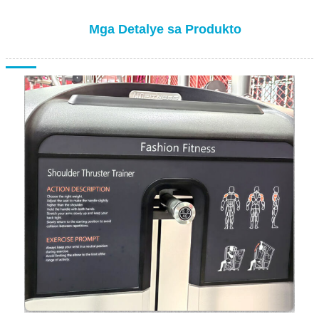
Mga Detalye sa Produkto