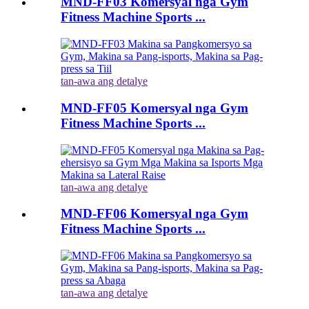
MND-FF03 Komersyal nga Gym
Fitness Machine Sports ...
tan-awa ang detalye
MND-FF05 Komersyal nga Gym
Fitness Machine Sports ...
tan-awa ang detalye
MND-FF06 Komersyal nga Gym
Fitness Machine Sports ...
tan-awa ang detalye