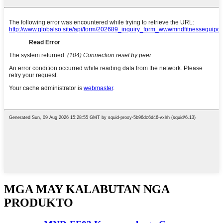
MGA MAY KALABUTAN NGA
PRODUKTO