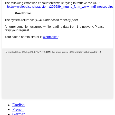
English
French
German